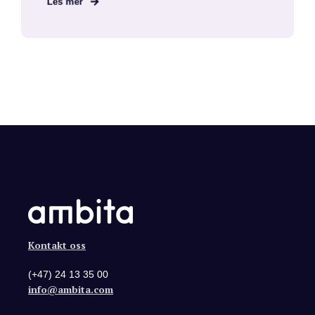
Les mer
Kontakt oss
(+47) 24 13 35 00
info@ambita.com