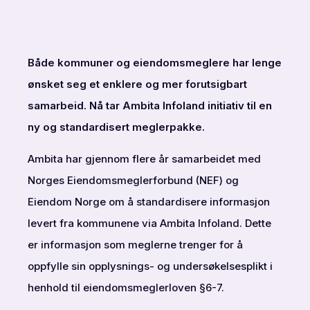
Både kommuner og eiendomsmeglere har lenge
ønsket seg et enklere og mer forutsigbart
samarbeid. Nå tar Ambita Infoland initiativ til en
ny og standardisert meglerpakke.
Ambita har gjennom flere år samarbeidet med
Norges Eiendomsmeglerforbund (NEF) og
Eiendom Norge om å standardisere informasjon
levert fra kommunene via Ambita Infoland. Dette
er informasjon som meglerne trenger for å
oppfylle sin opplysnings- og undersøkelsesplikt i
henhold til eiendomsmeglerloven §6-7.