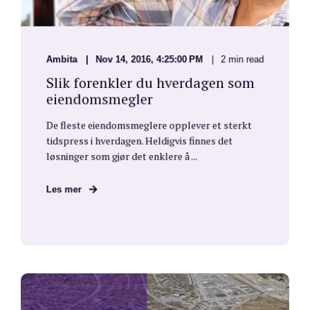
Ambita
Nov 14, 2016, 4:25:00 PM
2 min read
Slik forenkler du hverdagen som
eiendomsmegler
De fleste eiendomsmeglere opplever et sterkt
tidspress i hverdagen. Heldigvis finnes det
løsninger som gjør det enklere å ...
Les mer