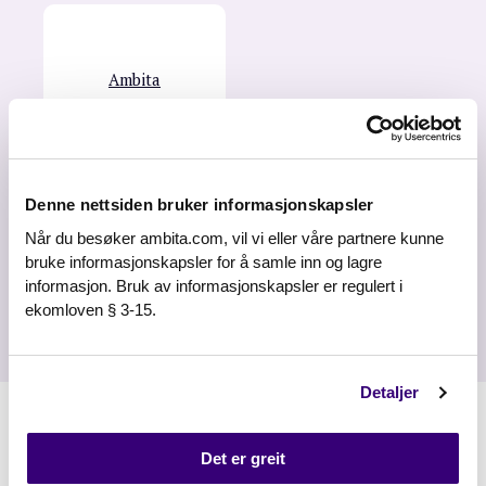
Ambita
Denne nettsiden bruker informasjonskapsler
Når du besøker ambita.com, vil vi eller våre partnere kunne
bruke informasjonskapsler for å samle inn og lagre
informasjon. Bruk av informasjonskapsler er regulert i
ekomloven § 3-15.
Detaljer
Det er greit