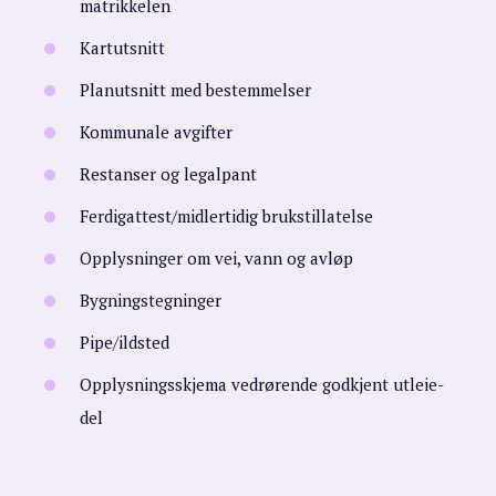
matrikkelen
Kartutsnitt
Planutsnitt med bestemmelser
Kommunale avgifter
Restanser og legalpant
Ferdigattest/midlertidig brukstillatelse
Opplysninger om vei, vann og avløp
Bygningstegninger
Pipe/ildsted
Opplysningsskjema vedrørende godkjent utleie-
del