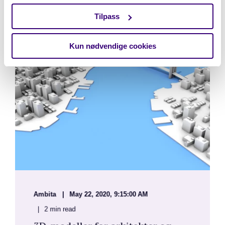
Lignende artikler
Tilpass
Kun nødvendige cookies
Ambita
May 22, 2020, 9:15:00 AM
2 min read