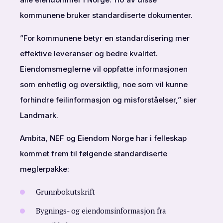
kommunene bruker standardiserte dokumenter.
”For kommunene betyr en standardisering mer
effektive leveranser og bedre kvalitet.
Eiendomsmeglerne vil oppfatte informasjonen
som enhetlig og oversiktlig, noe som vil kunne
forhindre feilinformasjon og misforståelser,” sier
Landmark.
Ambita, NEF og Eiendom Norge har i felleskap
kommet frem til følgende standardiserte
meglerpakke:
Grunnbokutskrift
Bygnings- og eiendomsinformasjon fra