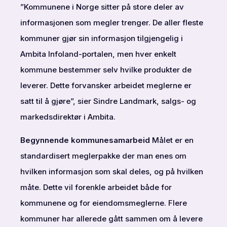
”Kommunene i Norge sitter på store deler av
informasjonen som megler trenger. De aller fleste
kommuner gjør sin informasjon tilgjengelig i
Ambita Infoland-portalen, men hver enkelt
kommune bestemmer selv hvilke produkter de
leverer. Dette forvansker arbeidet meglerne er
satt til å gjøre”, sier Sindre Landmark, salgs- og
markedsdirektør i Ambita.
Begynnende kommunesamarbeid
Målet er en
standardisert meglerpakke der man enes om
hvilken informasjon som skal deles, og på hvilken
måte. Dette vil forenkle arbeidet både for
kommunene og for eiendomsmeglerne. Flere
kommuner har allerede gått sammen om å levere