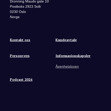
Dronning Mauds gate 10
Postboks 2923 Solli
0230 Oslo
Norge
Kontakt oss
Kundeavtale
Personvern
Informasjonskapsler
Åpenhetsloven
Podcast 2024