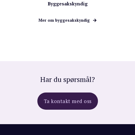
Byggesakskyndig
Mer om byggesakskyndig
Har du spørsmål?
Ta kontakt med oss