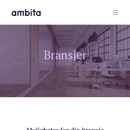
Bransjer