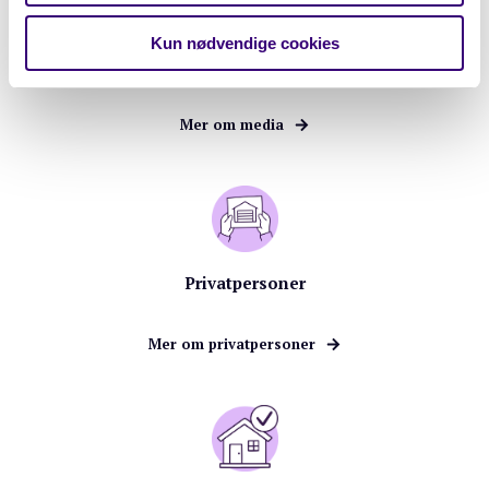
Kun nødvendige cookies
Media
Mer om media
Privatpersoner
Mer om privatpersoner