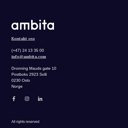
Kontakt oss
(+47) 24 13 35 00
info@ambita.com
Dronning Mauds gate 10
Postboks 2923 Solli
0230 Oslo
Norge
All rights reserved