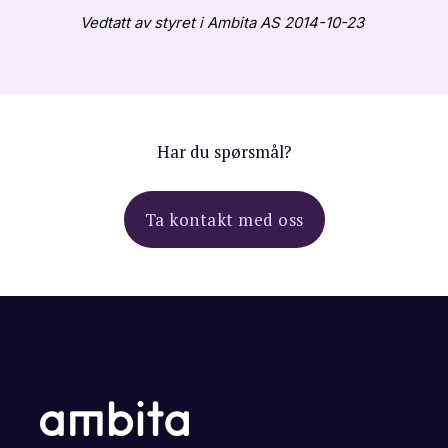
Vedtatt av styret i Ambita AS 2014-10-23
Har du spørsmål?
Ta kontakt med oss