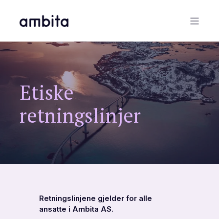
Etiske
retningslinjer
Retningslinjene gjelder for alle
ansatte i Ambita AS.