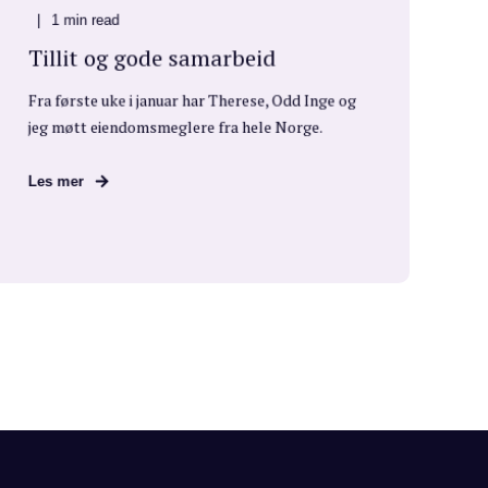
1 min read
Tillit og gode samarbeid
Fra første uke i januar har Therese, Odd Inge og
jeg møtt eiendomsmeglere fra hele Norge.
Les mer