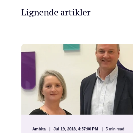
Lignende artikler
Ambita
Jul 19, 2018, 4:37:00 PM
5 min read