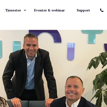
Tjenester
Eventer & webinar
Support