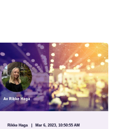
Rikke Haga
Mar 6, 2023, 10:50:55 AM