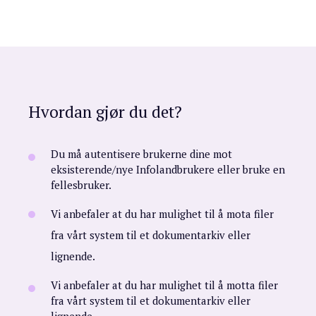
Hvordan gjør du det?
Du må autentisere brukerne dine mot
eksisterende/nye Infolandbrukere eller bruke en
fellesbruker.
Vi anbefaler at du har mulighet til å mota filer
fra vårt system til et dokumentarkiv eller
lignende.
Vi anbefaler at du har mulighet til å motta filer
fra vårt system til et dokumentarkiv eller
lignende.