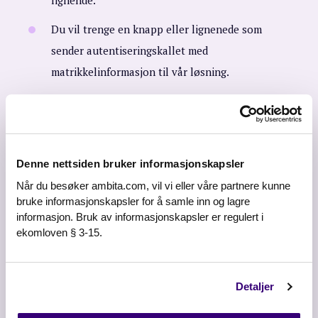
Du vil trenge en knapp eller lignenede som
sender
autentiseringskallet
med
matrikkelinformasjon til vår løsning.
Les dokumentasjon
Denne nettsiden bruker informasjonskapsler
Når du besøker ambita.com, vil vi eller våre partnere kunne
bruke informasjonskapsler for å samle inn og lagre
informasjon. Bruk av informasjonskapsler er regulert i
ekomloven § 3-15.
Detaljer