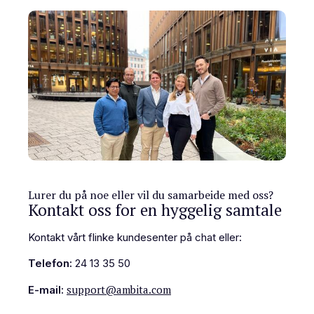
Lurer du på noe eller vil du samarbeide med oss?
Kontakt oss for en hyggelig samtale
Kontakt vårt flinke kundesenter på chat eller:
Telefon:
24 13 35 50
support@ambita.com
E-mail: