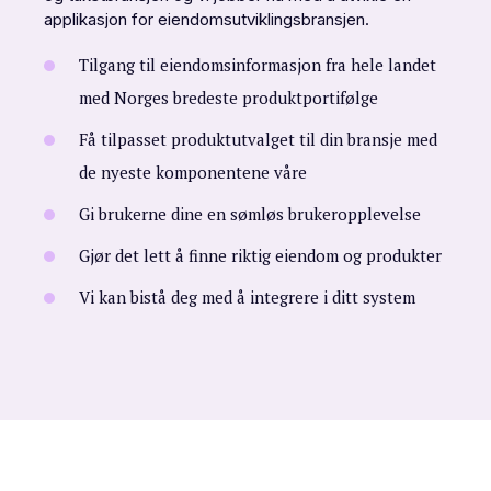
applikasjon for eiendomsutviklingsbransjen.
Tilgang til eiendomsinformasjon fra hele landet
med Norges bredeste produktportifølge
Få tilpasset produktutvalget til din bransje med
de nyeste komponentene våre
Gi brukerne dine en sømløs brukeropplevelse
Gjør det lett å finne riktig eiendom og produkter
Vi kan bistå deg med å integrere i ditt system