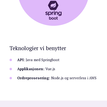
Teknologier vi benytter
API
: Java med Springboot
Applikasjonen
: Vue.js
Ordreprosesering
: Node.js og serverless i AWS