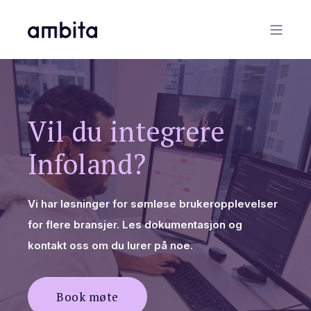
Vil du integrere
Infoland?
Vi har løsninger for sømløse brukeropplevelser
for flere bransjer. Les dokumentasjon og
kontakt oss om du lurer på noe.
Book møte