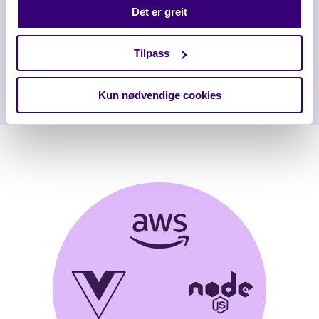
Det er greit
Tilpass
Kun nødvendige cookies