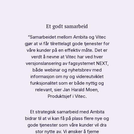
Et godt samarbeid
“
Samarbeidet mellom Ambita og Vitec
gjør at vi får tilrettelagt gode tjenester for
våre kunder på en effektiv måte. Det er
verdt å nevne at Vitec har ved hver
versjonslansering av fagsystemet NEXT,
både webinar og nyhetsbrev med
informasjon om ny og videreutviklet
funksjonalitet som er både nyttig og
relevant, sier Jan Harald Moen,
Produktsjef i Vitec.
Et strategisk samarbeid med Ambita
bidrar til at vi kan få på plass flere nye og
gode tjenester som våre kunder vil dra
stor nytte av. Vi ønsker å fjerne