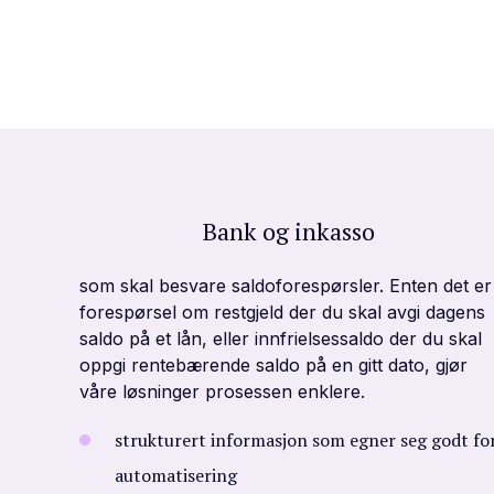
Bank og inkasso
som skal besvare saldoforespørsler. Enten det er
forespørsel om restgjeld der du skal avgi dagens
saldo på et lån, eller innfrielsessaldo der du skal
oppgi rentebærende saldo på en gitt dato, gjør
våre løsninger prosessen enklere.
strukturert informasjon som egner seg godt fo
automatisering