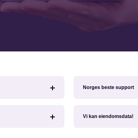
Norges beste support
Vi kan eiendomsdata!