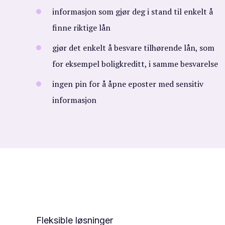
informasjon som gjør deg i stand til enkelt å
finne riktige lån
gjør det enkelt å besvare tilhørende lån, som
for eksempel boligkreditt, i samme besvarelse
ingen pin for å åpne eposter med sensitiv
informasjon
Fleksible løsninger