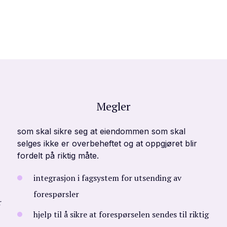
Megler
som skal sikre seg at eiendommen som skal
selges ikke er overbeheftet og at oppgjøret blir
fordelt på riktig måte.
integrasjon i fagsystem for utsending av
forespørsler
r
hjelp til å sikre at forespørselen sendes til riktig