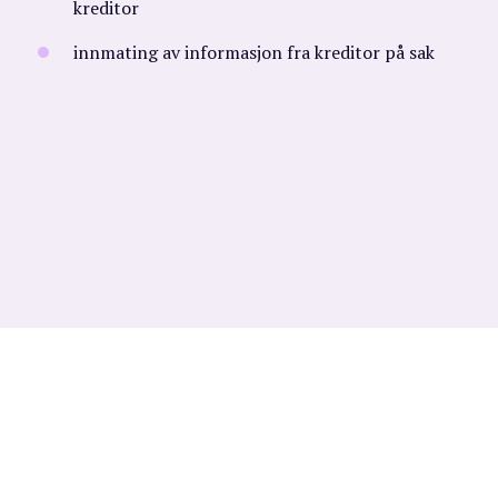
kreditor
innmating av informasjon fra kreditor på sak