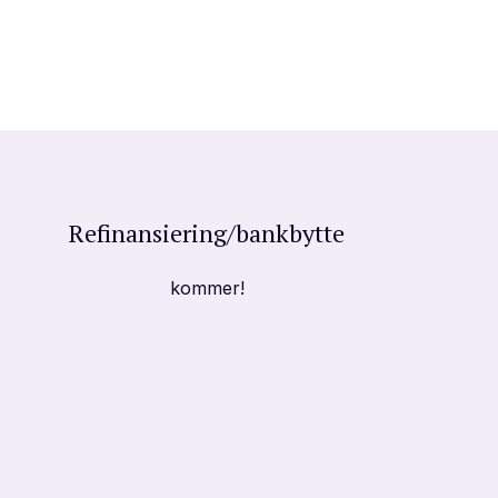
Refinansiering/bankbytte
kommer!