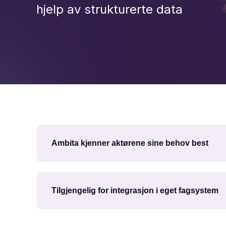
hjelp av strukturerte data
Ambita kjenner aktørene sine behov best
Tilgjengelig for integrasjon i eget fagsystem