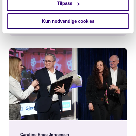
Tilpass
Les mer
Kun nødvendige cookies
Caroline Enge Jørgensen