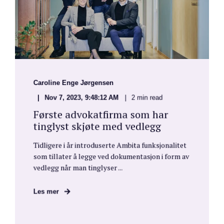
Caroline Enge Jørgensen
Nov 7, 2023, 9:48:12 AM
2 min read
Første advokatfirma som har
tinglyst skjøte med vedlegg
Tidligere i år introduserte Ambita funksjonalitet
som tillater å legge ved dokumentasjon i form av
vedlegg når man tinglyser ...
Les mer