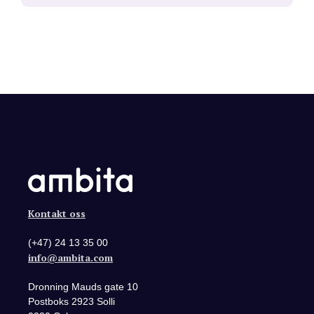
Kontakt oss
(+47) 24 13 35 00
info@ambita.com
Dronning Mauds gate 10
Postboks 2923 Solli