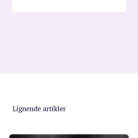
Lignende artikler