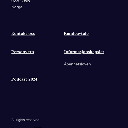
0230 Oslo
Norge
Kontakt oss
Kundeavtale
Personvern
Informasjonskapsler
Åpenhetsloven
Podcast 2024
All rights reserved