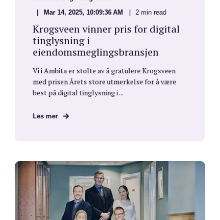
Mar 14, 2025, 10:09:36 AM
2 min read
Krogsveen vinner pris for digital
tinglysning i
eiendomsmeglingsbransjen
Vi i Ambita er stolte av å gratulere Krogsveen
med prisen Årets store utmerkelse for å være
best på digital tinglysning i ...
Les mer