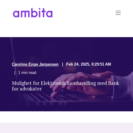
Caroline Enge Jørgensen
Feb 24, 2025, 8:29:51 AM
1 min read
Mulighet for Elektronisk Samhandling med Bank
for advokater