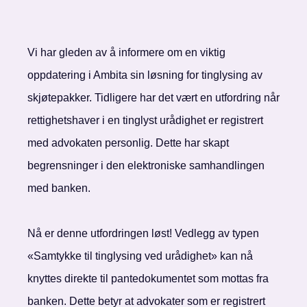
Vi har gleden av å informere om en viktig
oppdatering i Ambita sin løsning for tinglysing av
skjøtepakker. Tidligere har det vært en utfordring når
rettighetshaver i en tinglyst urådighet er registrert
med advokaten personlig. Dette har skapt
begrensninger i den elektroniske samhandlingen
med banken.
Nå er denne utfordringen løst! Vedlegg av typen
«Samtykke til tinglysing ved urådighet» kan nå
knyttes direkte til pantedokumentet som mottas fra
banken. Dette betyr at advokater som er registrert