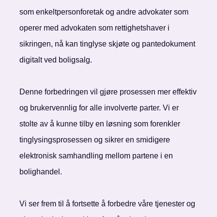
som enkeltpersonforetak og andre advokater som
operer med advokaten som rettighetshaver i
sikringen, nå kan tinglyse skjøte og pantedokument
digitalt ved boligsalg.
Denne forbedringen vil gjøre prosessen mer effektiv
og brukervennlig for alle involverte parter. Vi er
stolte av å kunne tilby en løsning som forenkler
tinglysingsprosessen og sikrer en smidigere
elektronisk samhandling mellom partene i en
bolighandel.
Vi ser frem til å fortsette å forbedre våre tjenester og