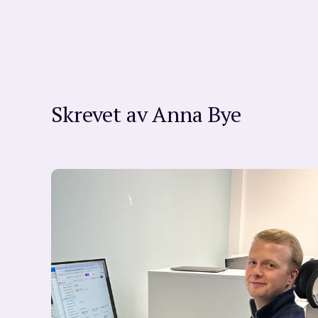
Skrevet av
Anna Bye