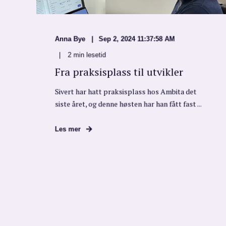
Anna Bye
Sep 2, 2024 11:37:58 AM
2
min lesetid
Fra praksisplass til utvikler
Sivert har hatt praksisplass hos Ambita det
siste året, og denne høsten har han fått fast ...
Les mer