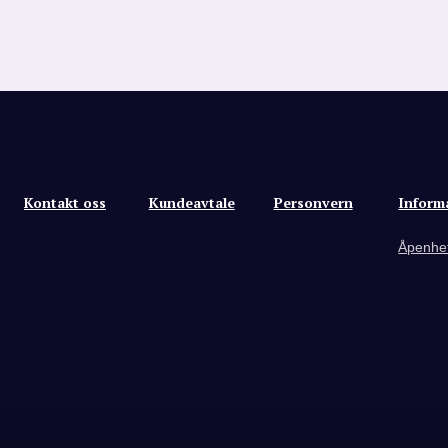
Kontakt oss
Kundeavtale
Personvern
Inform
Åpenhe