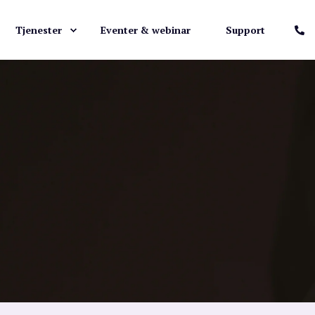
Tjenester
Eventer & webinar
Support